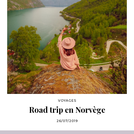
VOYAGES
Road trip en Norvège
26/07/2019