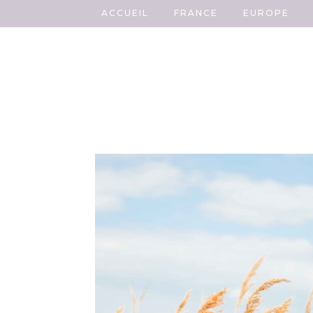
ACCUEIL
FRANCE
EUROPE