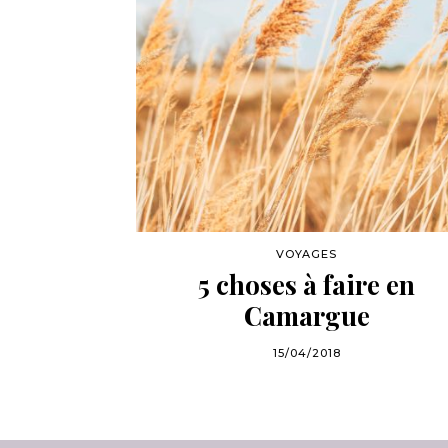
VOYAGES
5 choses à faire en
Camargue
15/04/2018