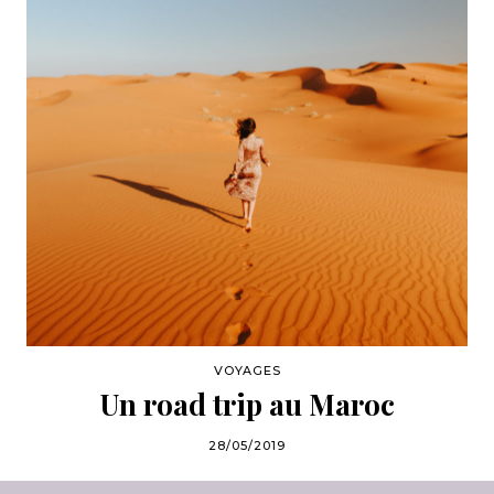
VOYAGES
Un road trip au Maroc
28/05/2019