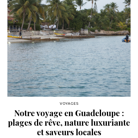
VOYAGES
Notre voyage en Guadeloupe :
plages de rêve, nature luxuriante
et saveurs locales