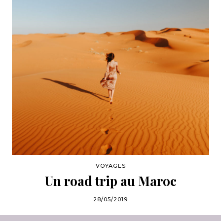
VOYAGES
Un road trip au Maroc
28/05/2019