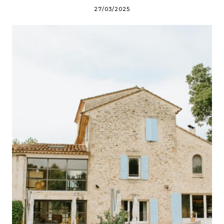
27/03/2025