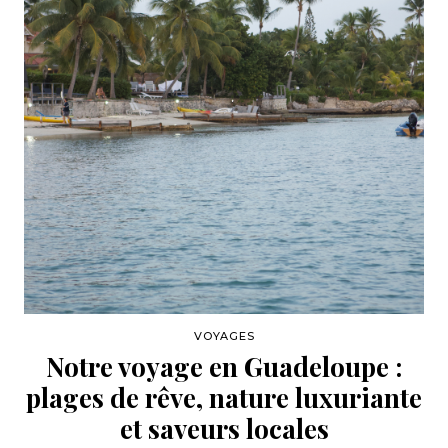
VOYAGES
Notre voyage en Guadeloupe :
plages de rêve, nature luxuriante
et saveurs locales