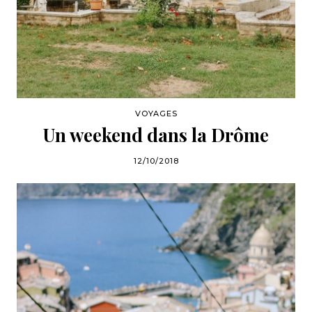
VOYAGES
Un weekend dans la Drôme
12/10/2018