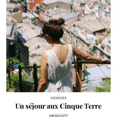
VOYAGES
Un séjour aux Cinque Terre
08/06/2017