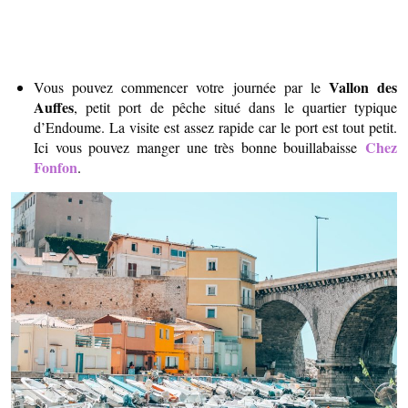
Vallon des
Vous pouvez commencer votre journée par le
Auffes
, petit port de pêche situé dans le quartier typique
d’Endoume. La visite est assez rapide car le port est tout petit.
Chez
Ici vous pouvez manger une très bonne bouillabaisse
Fonfon
.