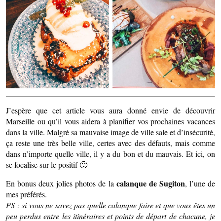
J’espère que cet article vous aura donné envie de découvrir
Marseille ou qu’il vous aidera à planifier vos prochaines vacances
dans la ville. Malgré sa mauvaise image de ville sale et d’insécurité,
ça reste une très belle ville, certes avec des défauts, mais comme
dans n’importe quelle ville, il y a du bon et du mauvais. Et ici, on
se focalise sur le positif 🙂
calanque de Sugiton
En bonus deux jolies photos de la
, l’une de
mes préférés.
PS : si vous ne savez pas quelle calanque faire et que vous êtes un
peu perdus entre les itinéraires et points de départ de chacune, je