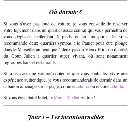
Où dormir ?
Si vous n’avez pas loué de voiture, je vous conseille de réserver
votre logement dans un quartier assez central qui vous permettra de
vous déplacer facilement à pieds et en transports. Je vous
recommande deux quartiers sympas : le Panier pour être plongé
dans le Marseille authentique à deux pas du Vieux-Port; ou du côté
du Cour Julien : quartier super vivant, où sont notamment
regroupés bars et restaurants.
Si vous avez une voiture/scooter, et que vous souhaitez vivre une
expérience authentique, je vous recommanderais de dormir dans un
cabanon aménagé sur la plage, comme
celui-ci
ou encore
celui-là
.
Si vous êtes plutôt hôtel, le
Mama Shelter
est top !
Jour 1 – Les incontournables