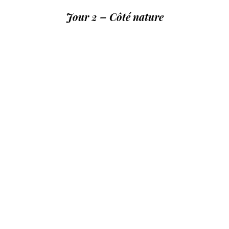
Jour 2 – Côté nature