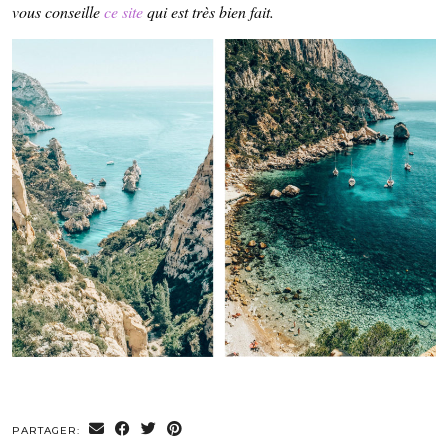
vous conseille
ce site
qui est très bien fait.
PARTAGER: