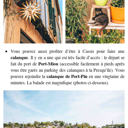
Vous pouvez aussi profiter d’être à Cassis pour faire une
calanque
. Il y en a une qui est très facile d’accès : le départ se
Port-Miou
fait du port de
(accessible facilement à pieds après
vous être garés au parking des calanques à la Presqu’île). Vous
calanque de Port-Pin
pouvez rejoindre la
en une vingtaine de
minutes. La balade est magnifique (photos ci-dessous).