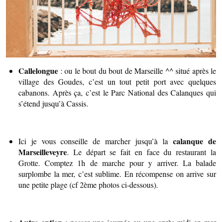
Callelongue
: ou le bout du bout de Marseille ^^ situé après le
village des Goudes, c’est un tout petit port avec quelques
cabanons. Après ça, c’est le Parc National des Calanques qui
s’étend jusqu’à Cassis.
calanque de
Ici je vous conseille de marcher jusqu’à la
Marseilleveyre
. Le départ se fait en face du restaurant la
Grotte. Comptez 1h de marche pour y arriver. La balade
surplombe la mer, c’est sublime. En récompense on arrive sur
une petite plage (cf 2ème photos ci-dessous).