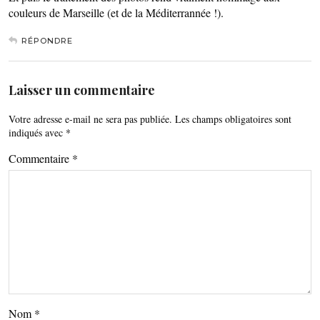
couleurs de Marseille (et de la Méditerrannée !).
RÉPONDRE
Laisser un commentaire
Votre adresse e-mail ne sera pas publiée.
Les champs obligatoires sont
indiqués avec
*
Commentaire
*
Nom
*