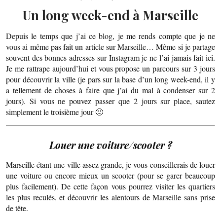
Un long week-end à Marseille
Depuis le temps que j’ai ce blog, je me rends compte que je ne
vous ai même pas fait un article sur Marseille… Même si je partage
souvent des bonnes adresses sur Instagram je ne l’ai jamais fait ici.
Je me rattrape aujourd’hui et vous propose un parcours sur 3 jours
pour découvrir la ville (je pars sur la base d’un long week-end, il y
a tellement de choses à faire que j’ai du mal à condenser sur 2
jours). Si vous ne pouvez passer que 2 jours sur place, sautez
simplement le troisième jour 🙂
Louer une voiture/scooter ?
Marseille étant une ville assez grande, je vous conseillerais de louer
une voiture ou encore mieux un scooter (pour se garer beaucoup
plus facilement). De cette façon vous pourrez visiter les quartiers
les plus reculés, et découvrir les alentours de Marseille sans prise
de tête.