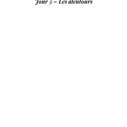
Jour 3 – Les alentours