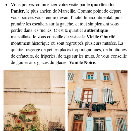
quartier du
Vous pouvez commencer votre visite par le
Panier
, le plus ancien de Marseille. Comme point de départ
vous pouvez vous rendre devant l’hôtel Intercontinental, puis
prendre les escaliers sur la gauche, et tout simplement vous
authentique
perdre dans les ruelles. C’est le quartier
Vieille Charité
marseillais. Je vous conseille de visiter la
,
monument historique où sont regroupés plusieurs musées. La
quartier regorge de petites places trop mignonnes, de boutiques
de créateurs, de friperies, de tags sur les murs. Je vous conseille
Vanille Noire
de goûter aux glaces du glacier
.