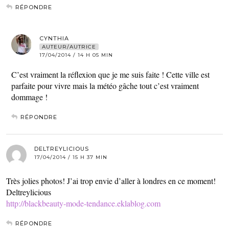
RÉPONDRE
CYNTHIA
AUTEUR/AUTRICE
17/04/2014 / 14 H 05 MIN
C’est vraiment la réflexion que je me suis faite ! Cette ville est
parfaite pour vivre mais la météo gâche tout c’est vraiment
dommage !
RÉPONDRE
DELTREYLICIOUS
17/04/2014 / 15 H 37 MIN
Très jolies photos! J’ai trop envie d’aller à londres en ce moment!
Deltreylicious
http://blackbeauty-mode-tendance.eklablog.com
RÉPONDRE