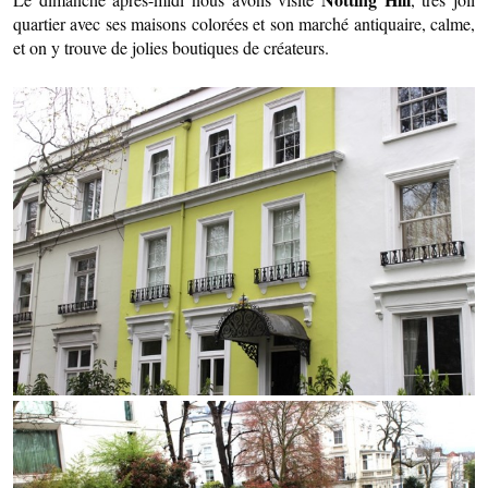
quartier avec ses maisons colorées et son marché antiquaire, calme,
et on y trouve de jolies boutiques de créateurs.