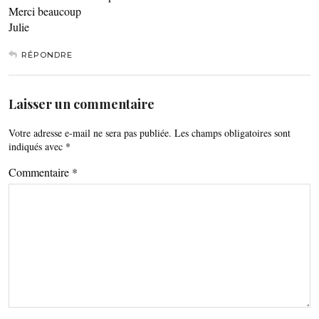
Merci beaucoup
Julie
RÉPONDRE
Laisser un commentaire
Votre adresse e-mail ne sera pas publiée.
Les champs obligatoires sont
indiqués avec
*
Commentaire
*