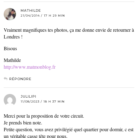
MATHILDE
21/04/2014 / 17 H 29 MIN
Vraiment magnifiques tes photos, ça me donne envie de retourner à
Londres !
Bisous
Mathilde
http://www.matmonblog.fr
RÉPONDRE
JULILIPI
11/08/2023 / 18 H 37 MIN
Merci pour la proposition de votre circuit.
Je prends bien note.
Petite question, vous avez privilégié quel quartier pour dormir, c est
un véritable casse tête pour nous.