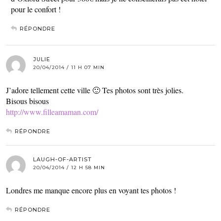
pour le confort !
RÉPONDRE
JULIE
20/04/2014 / 11 H 07 MIN
J’adore tellement cette ville 🙂 Tes photos sont très jolies.
Bisous bisous
http://www.filleamaman.com/
RÉPONDRE
LAUGH-OF-ARTIST
20/04/2014 / 12 H 58 MIN
Londres me manque encore plus en voyant tes photos !
RÉPONDRE