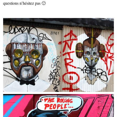
questions n’hésitez pas 🙂