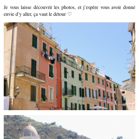
Je vous laisse découvrir les photos, et j’espère vous avoir donné
envie d’y aller, ça vaut le détour ♡