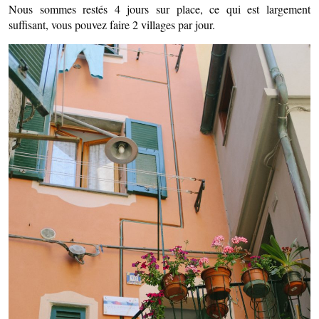
Nous sommes restés 4 jours sur place, ce qui est largement
suffisant, vous pouvez faire 2 villages par jour.