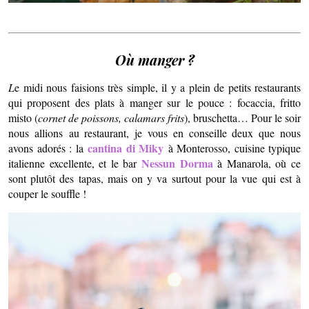
Où manger ?
L
e midi nous faisions très simple, il y a plein de petits restaurants
qui proposent des plats à manger sur le pouce : focaccia, fritto
misto (
cornet de poissons, calamars frits
), bruschetta… Pour le soir
nous allions au restaurant, je vous en conseille deux que nous
cantina di Miky
avons adorés : la
à Monterosso, cuisine typique
Nessun Dorma
italienne excellente, et le bar
à Manarola, où ce
sont plutôt des tapas, mais on y va surtout pour la vue qui est à
couper le souffle !