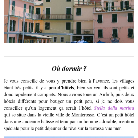
Où dormir ?
Je vous conseille de vous y prendre bien à l’avance, les villages
peu d’hôtels
étant très petits, il y a
, bien souvent ils sont petits et
donc rapidement complets. Nous avions loué un Airbnb, puis deux
hôtels différents pour bouger un petit peu, si je ne dois vous
conseiller qu’un logement ça serait l’hôtel
Stella della marina
qui se situe dans la vieille ville de Monterosso. C’est un petit hôtel
dans une ancienne bâtisse et tenu par un homme adorable, mention
spéciale pour le petit déjeuner de rêve sur la terrasse vue mer.