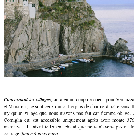
Concernant les villages
, on a eu un coup de coeur pour Vernazza
et Manarola, ce sont ceux qui ont le plus de charme à notre sens. Il
n’y qu’un village que nous n’avons pas fait car flemme oblige…
Corniglia qui est accessible uniquement après avoir monté 376
marches… Il faisait tellement chaud que nous n’avons pas eu le
courage (
honte à nous haha
).