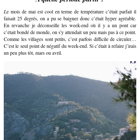
L
e mois de mai est cool en terme de température c’était parfait il
faisait 25 degrés, on a pu se baigner donc c’était hyper agréable.
En revanche je déconseille les week-end où il y a un pont car
c’était bondé de monde, on s’y attendait un peu mais pas à ce point.
Comme les villages sont petits, c’est parfois difficile de circuler…
C’est le seul point de négatif du week-end. Si c’était à refaire j’irais
un peu plus tôt, mars ou avril.