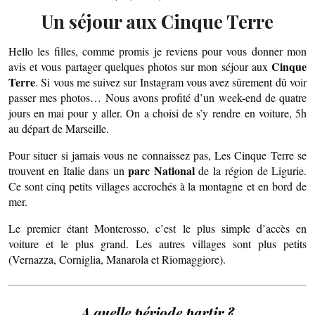
Un séjour aux Cinque Terre
Hello les filles, comme promis je reviens pour vous donner mon
Cinque
avis et vous partager quelques photos sur mon séjour aux
Terre
. Si vous me suivez sur Instagram vous avez sûrement dû voir
passer mes photos… Nous avons profité d’un week-end de quatre
jours en mai pour y aller. On a choisi de s’y rendre en voiture, 5h
au départ de Marseille.
Pour situer si jamais vous ne connaissez pas, Les Cinque Terre se
parc National
trouvent en Italie dans un
de la région de Ligurie.
Ce sont cinq petits villages accrochés à la montagne et en bord de
mer.
Le premier étant Monterosso, c’est le plus simple d’accès en
voiture et le plus grand. Les autres villages sont plus petits
(Vernazza, Corniglia, Manarola et Riomaggiore).
A quelle période partir ?