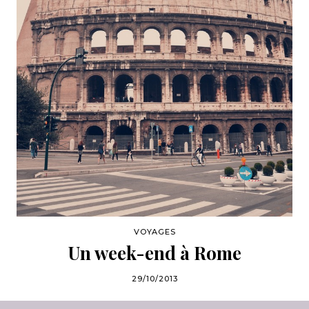
VOYAGES
Un week-end à Rome
29/10/2013