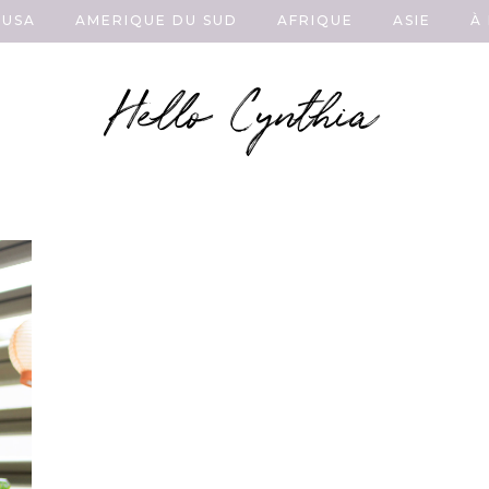
USA
AMERIQUE DU SUD
AFRIQUE
ASIE
À
Hello Cynthia