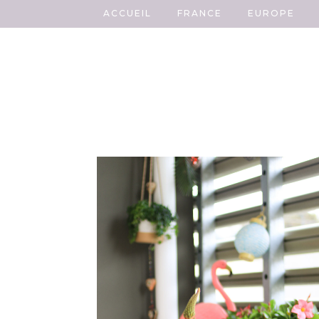
ACCUEIL
FRANCE
EUROPE