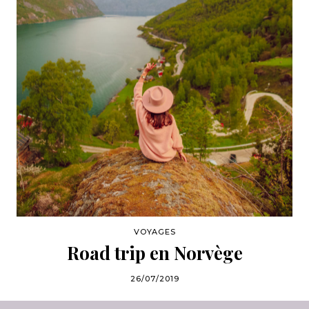
VOYAGES
Road trip en Norvège
26/07/2019