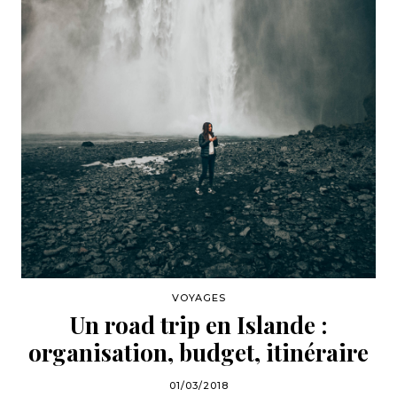
VOYAGES
Un road trip en Islande :
organisation, budget, itinéraire
01/03/2018