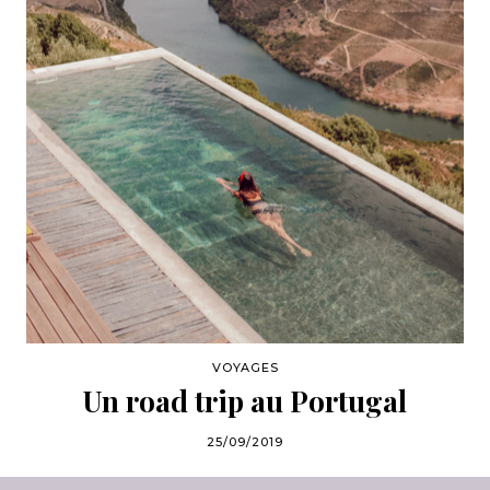
VOYAGES
Un road trip au Portugal
25/09/2019