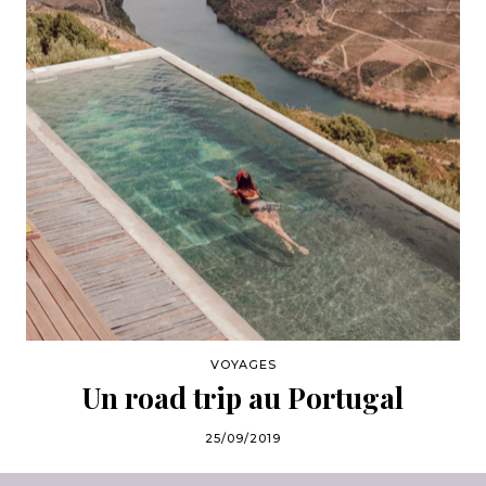
VOYAGES
Un road trip au Portugal
25/09/2019